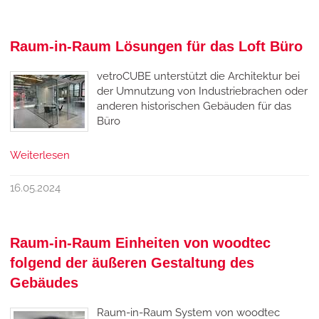
Raum-in-Raum Lösungen für das Loft Büro
vetroCUBE unterstützt die Architektur bei
der Umnutzung von Industriebrachen oder
anderen historischen Gebäuden für das
Büro
Weiterlesen
16.05.2024
Raum-in-Raum Einheiten von woodtec
folgend der äußeren Gestaltung des
Gebäudes
Raum-in-Raum System von woodtec