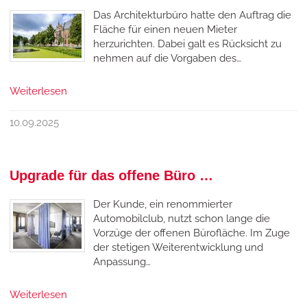
Das Architekturbüro hatte den Auftrag die
Fläche für einen neuen Mieter
herzurichten. Dabei galt es Rücksicht zu
nehmen auf die Vorgaben des…
Weiterlesen
10.09.2025
Upgrade für das offene Büro …
Der Kunde, ein renommierter
Automobilclub, nutzt schon lange die
Vorzüge der offenen Bürofläche. Im Zuge
der stetigen Weiterentwicklung und
Anpassung…
Weiterlesen