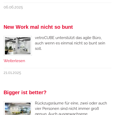
06.06.2025
New Work mal nicht so bunt
vetroCUBE unterstützt das agile Büro,
auch wenn es einmal nicht so bunt sein
soll.
Weiterlesen
21.01.2025
Bigger ist better?
Rückzugsräume für eine, zwei oder auch
vier Personen sind nicht immer groß
genug. Auch ausgewachsene