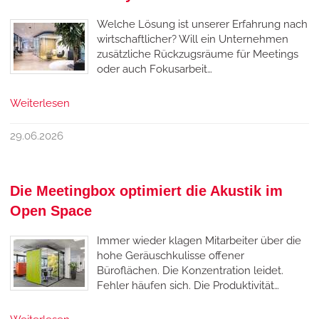
Welche Lösung ist unserer Erfahrung nach
wirtschaftlicher? Will ein Unternehmen
zusätzliche Rückzugsräume für Meetings
oder auch Fokusarbeit…
Weiterlesen
29.06.2026
Die Meetingbox optimiert die Akustik im
Open Space
Immer wieder klagen Mitarbeiter über die
hohe Geräuschkulisse offener
Büroflächen. Die Konzentration leidet.
Fehler häufen sich. Die Produktivität…