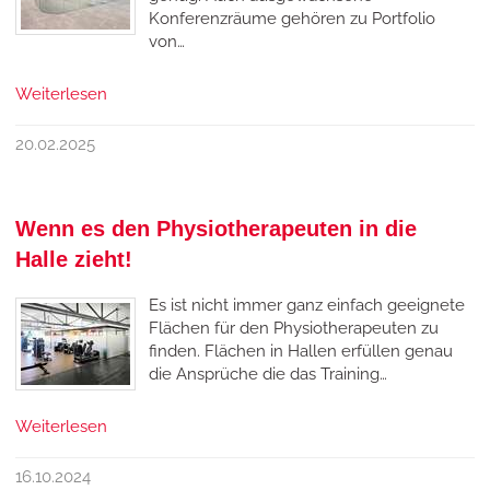
Konferenzräume gehören zu Portfolio
von…
Weiterlesen
20.02.2025
Wenn es den Physiotherapeuten in die
Halle zieht!
Es ist nicht immer ganz einfach geeignete
Flächen für den Physiotherapeuten zu
finden. Flächen in Hallen erfüllen genau
die Ansprüche die das Training…
Weiterlesen
16.10.2024