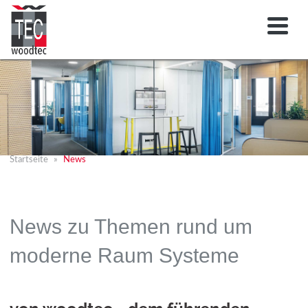
Startseite
News
News zu Themen rund um
moderne Raum Systeme