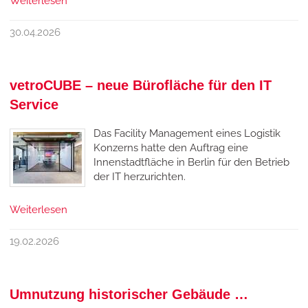
Weiterlesen
30.04.2026
vetroCUBE – neue Bürofläche für den IT
Service
Das Facility Management eines Logistik
Konzerns hatte den Auftrag eine
Innenstadtfläche in Berlin für den Betrieb
der IT herzurichten.
Weiterlesen
19.02.2026
Umnutzung historischer Gebäude …