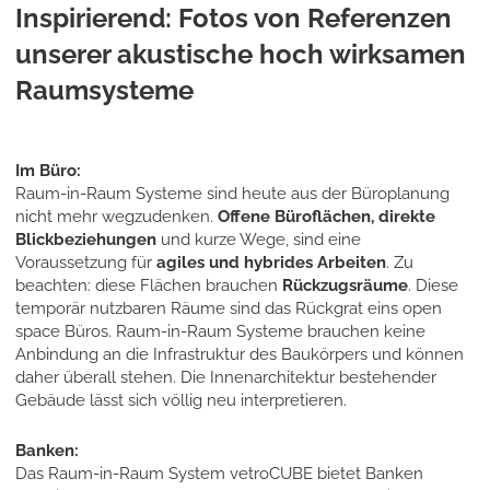
Inspirierend: Fotos von Referenzen
unserer akustische hoch wirksamen
Raumsysteme
Im Büro:
Raum-in-Raum Systeme sind heute aus der Büroplanung
nicht mehr wegzudenken.
Offene Büroflächen, direkte
Blickbeziehungen
und kurze Wege, sind eine
Voraussetzung für
agiles und hybrides Arbeiten
. Zu
beachten: diese Flächen brauchen
Rückzugsräume
. Diese
temporär nutzbaren Räume sind das Rückgrat eins open
space Büros. Raum-in-Raum Systeme brauchen keine
Anbindung an die Infrastruktur des Baukörpers und können
daher überall stehen. Die Innenarchitektur bestehender
Gebäude lässt sich völlig neu interpretieren.
Banken:
Das Raum-in-Raum System vetroCUBE bietet Banken