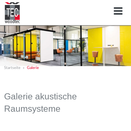
Startseite
Galerie
Galerie akustische
Raumsysteme