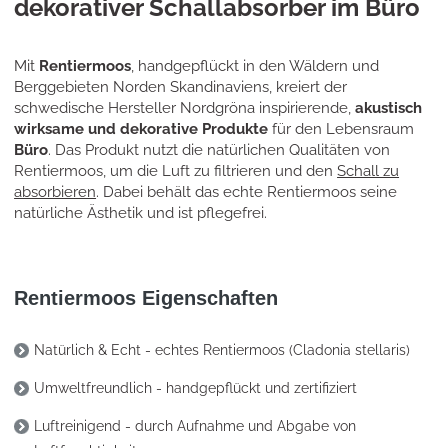
dekorativer Schallabsorber im Büro
Mit
Rentiermoos
, handgepflückt in den Wäldern und
Berggebieten Norden Skandinaviens, kreiert der
schwedische Hersteller Nordgröna inspirierende,
akustisch
wirksame und dekorative Produkte
für den Lebensraum
Büro
. Das Produkt nutzt die natürlichen Qualitäten von
Rentiermoos, um die Luft zu filtrieren und den
Schall zu
absorbieren
. Dabei behält das echte Rentiermoos seine
natürliche Ästhetik und ist pflegefrei.
Rentiermoos Eigenschaften
Natürlich & Echt - echtes Rentiermoos (Cladonia stellaris)
Umweltfreundlich - handgepflückt und zertifiziert
Luftreinigend - durch Aufnahme und Abgabe von