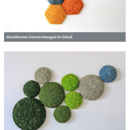
Akustikmoos Convex Hexagon im Detail