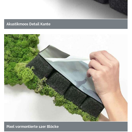
Akustikmoos Detail Kante
Pixel vormontierte 12er Blöcke