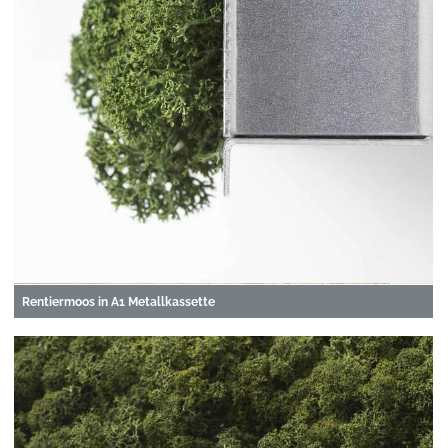
Rentiermoos in A1 Metallkassette