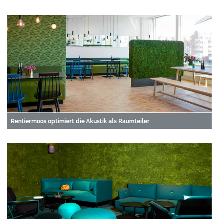
Rentiermoos optimiert die Akustik als Raumteiler