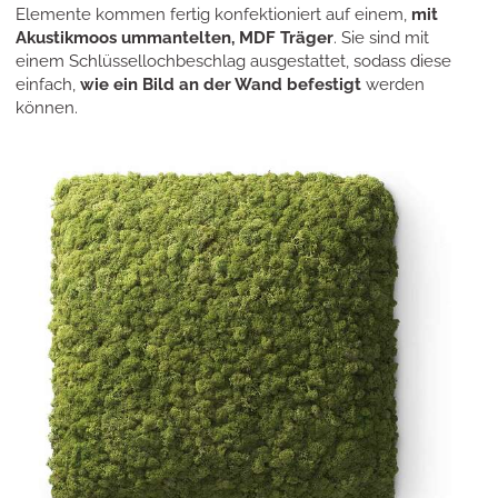
Elemente kommen fertig konfektioniert auf einem,
mit
Akustikmoos ummantelten, MDF Träger
. Sie sind mit
einem Schlüssellochbeschlag ausgestattet, sodass diese
einfach,
wie ein Bild an der Wand befestigt
werden
können.