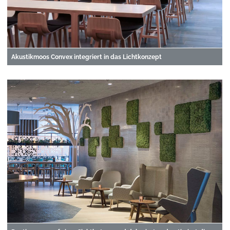
Akustikmoos Convex integriert in das Lichtkonzept