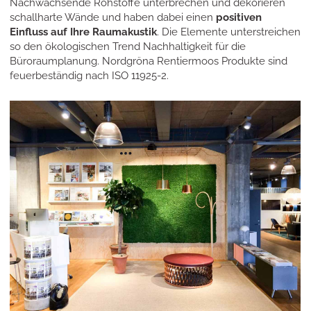
Nachwachsende Rohstoffe unterbrechen und dekorieren
schallharte Wände und haben dabei einen
positiven
Einfluss auf Ihre Raumakustik
. Die Elemente unterstreichen
so den ökologischen Trend Nachhaltigkeit für die
Büroraumplanung. Nordgröna Rentiermoos Produkte sind
feuerbeständig nach ISO 11925-2.