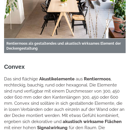
Rentiermoos als gestaltendes und akustisch wirksames Element der
Deckengestaltung
Convex
Das sind flächige
Akustikelemente
aus
Rentiermoos
,
rechteckig, bauchig, rund oder hexagonal. Die Elemente
sind rund verfügbar mit einem Durchmesser von 300, 450
oder 600 mm oder den Kantenlängen 300, 450 oder 600
mm. Convex sind solitäre in sich gestaltende Elemente, die
in losen Verbänden oder auch einzeln auf der Wand oder an
der Decke montiert werden. Mit etwas Gefühl kombiniert,
ergeben sich dekorative und
akustisch wirksame Flächen
mit einer hohen
Signalwirkung
für den Raum. Die