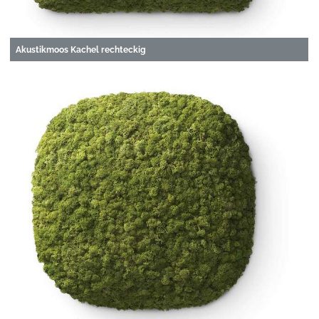
Akustikmoos Kachel rechteckig