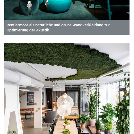
Rentiermoos als natürliche und grüne Wandverkleidung zur
Optimierung der Akustik