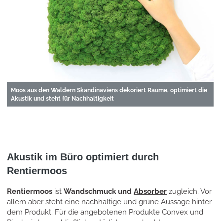
Moos aus den Wäldern Skandinaviens dekoriert Räume, optimiert die
Akustik und steht für Nachhaltigkeit
Akustik im Büro optimiert durch
Rentiermoos
Rentiermoos
ist
Wandschmuck und
Absorber
zugleich. Vor
allem aber steht eine nachhaltige und grüne Aussage hinter
dem Produkt. Für die angebotenen Produkte Convex und