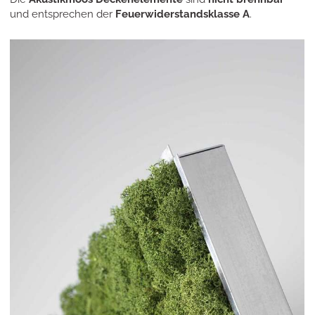
und entsprechen der
Feuerwiderstandsklasse A
.