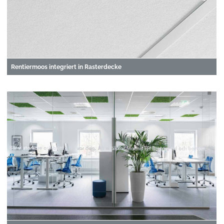
Rentiermoos integriert in Rasterdecke