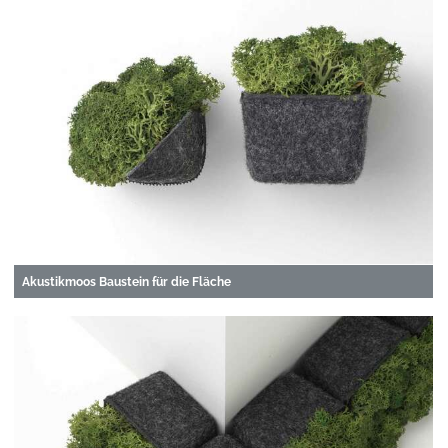
Akustikmoos Baustein für die Fläche