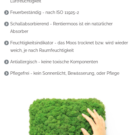
Luftfeuchtigkeit
Feuerbeständig - nach ISO 11925-2
Schallabsorbierend - Rentiermoos ist ein natürlicher
Absorber
Feuchtigkeitsindikator - das Moos trocknet bzw. wird wieder
weich, je nach Raumfeuchtigkeit
Antiallergisch - keine toxische Komponenten
Pflegefrei - kein Sonnenlicht, Bewässerung, oder Pflege