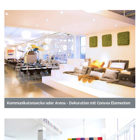
Kommunikatonsecke oder Arena - Dekoration mit Convex Elementen