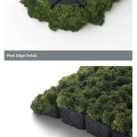
Pixel Edge Detail