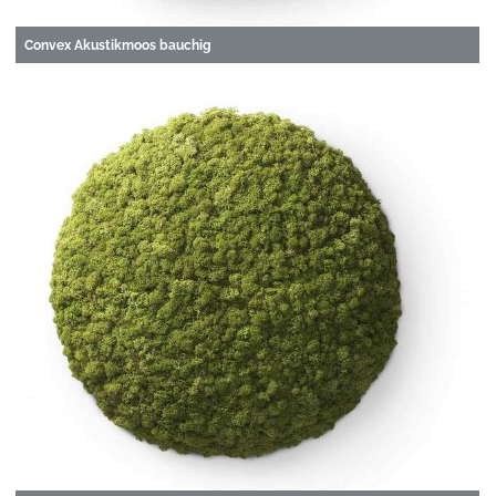
Convex Akustikmoos bauchig