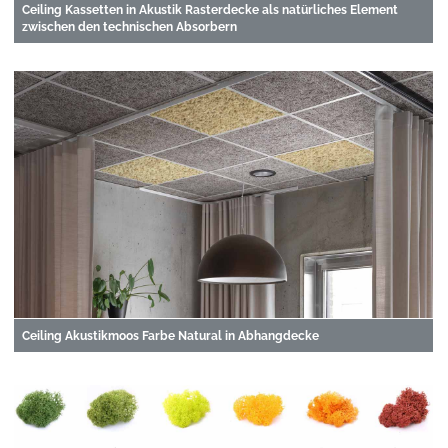
Ceiling Kassetten in Akustik Rasterdecke als natürliches Element
zwischen den technischen Absorbern
Ceiling Akustikmoos Farbe Natural in Abhangdecke