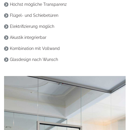
Höchst mögliche Transparenz
Flügel- und Schiebetüren
Elektrifizierung möglich
Akustik integrierbar
Kombination mit Vollwand
Glasdesign nach Wunsch