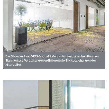
Die Glaswand soloVETRO schafft Vertraulichkeit zwischen Räumen.
´Rahmenlose Verglasungen optimieren die Blickbeziehungen der
Mitarbeiter.