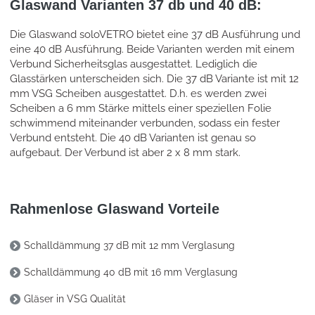
Glaswand Varianten 37 db und 40 dB:
Die Glaswand soloVETRO bietet eine 37 dB Ausführung und
eine 40 dB Ausführung. Beide Varianten werden mit einem
Verbund Sicherheitsglas ausgestattet. Lediglich die
Glasstärken unterscheiden sich. Die 37 dB Variante ist mit 12
mm VSG Scheiben ausgestattet. D.h. es werden zwei
Scheiben a 6 mm Stärke mittels einer speziellen Folie
schwimmend miteinander verbunden, sodass ein fester
Verbund entsteht. Die 40 dB Varianten ist genau so
aufgebaut. Der Verbund ist aber 2 x 8 mm stark.
Rahmenlose Glaswand Vorteile
Schalldämmung 37 dB mit 12 mm Verglasung
Schalldämmung 40 dB mit 16 mm Verglasung
Gläser in VSG Qualität