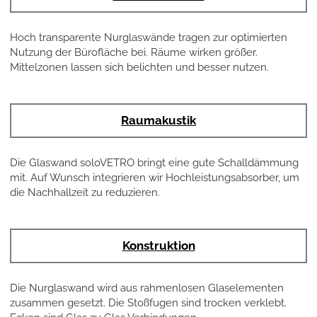
Hoch transparente Nurglaswände tragen zur optimierten
Nutzung der Bürofläche bei. Räume wirken größer.
Mittelzonen lassen sich belichten und besser nutzen.
Raumakustik
Die Glaswand soloVETRO bringt eine gute Schalldämmung
mit. Auf Wunsch integrieren wir Hochleistungsabsorber, um
die Nachhallzeit zu reduzieren.
Konstruktion
Die Nurglaswand wird aus rahmenlosen Glaselementen
zusammen gesetzt. Die Stoßfugen sind trocken verklebt.