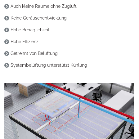
Auch kleine Räume ohne Zugluft
Keine Geräuschentwicklung
Hohe Behaglichkeit
Hohe Effizienz
Getrennt von Belüftung
Systembelüftung unterstützt Kühlung