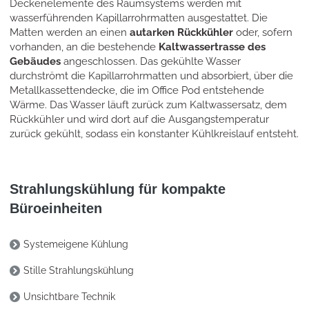
Deckenelemente des Raumsystems werden mit
wasserführenden Kapillarrohrmatten ausgestattet. Die
Matten werden an einen
autarken Rückkühler
oder, sofern
vorhanden, an die bestehende
Kaltwassertrasse des
Gebäudes
angeschlossen. Das gekühlte Wasser
durchströmt die Kapillarrohrmatten und absorbiert, über die
Metallkassettendecke, die im Office Pod entstehende
Wärme. Das Wasser läuft zurück zum Kaltwassersatz, dem
Rückkühler und wird dort auf die Ausgangstemperatur
zurück gekühlt, sodass ein konstanter Kühlkreislauf entsteht.
Strahlungskühlung für kompakte
Büroeinheiten
Systemeigene Kühlung
Stille Strahlungskühlung
Unsichtbare Technik