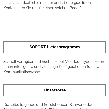
Installation deutlich einfacher und ist energieeffizient.
Kontaktieren Sie uns für einen solchen Bedarf.
SOFORT Lieferprogramm
Schnell verfügbar und hoch flexibel. Vier Raumtypen bieten
Ihnen intelligente und vielfältige Konfigurationen für Ihre
Kommunikationszone.
Einsatzorte
Die selbsttragende und frei stehenden Bauweise der