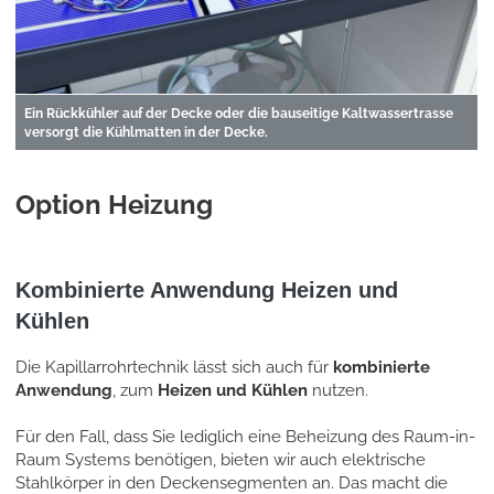
Ein Rückkühler auf der Decke oder die bauseitige Kaltwassertrasse
versorgt die Kühlmatten in der Decke.
Option Heizung
Kombinierte Anwendung Heizen und
Kühlen
Die Kapillarrohrtechnik lässt sich auch für
kombinierte
Anwendung
, zum
Heizen und Kühlen
nutzen.
Für den Fall, dass Sie lediglich eine Beheizung des Raum-in-
Raum Systems benötigen, bieten wir auch elektrische
Stahlkörper in den Deckensegmenten an. Das macht die