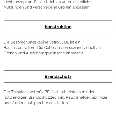
Lichtkonzept an. Es lässt sich an unterschiedliche
Nutzungen und verschiedene Größen anpassen.
Konstruktion
Die Besprechungskabine vetroCUBE ist ein
Baukastensystem. Die Cubes lassen sich individuell an
Größen und Ausführungswünsche anpassen.
Brandschutz
Der Thinktank vetroCUBE lässt sich einfach mit der
notwendigen Brandschutztechnik, Rauchmelder, Sprinkler
und / oder Lautsprecher ausstatten.