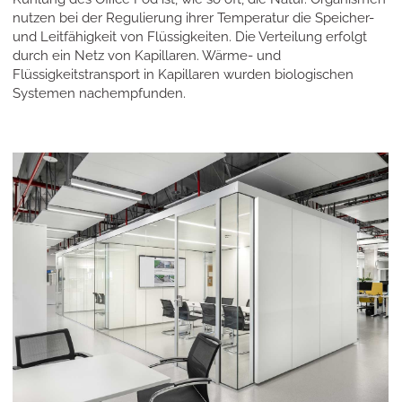
nutzen bei der Regulierung ihrer Temperatur die Speicher-
und Leitfähigkeit von Flüssigkeiten. Die Verteilung erfolgt
durch ein Netz von Kapillaren. Wärme- und
Flüssigkeitstransport in Kapillaren wurden biologischen
Systemen nachempfunden.