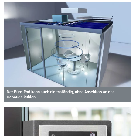
Der Büro-Pod kann auch eigenständig, ohne Anschluss an das
Gebäude kühlen.