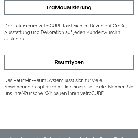
Individualisierung
Der Fokusraum vetroCUBE lässt sich im Bezug auf Größe,
Ausstattung und Dekoration auf jeden Kundenwuschn
auslegen.
Raumtypen
Das Raum-in-Raum System lässt sich für viele
Anwendungen optimieren. Hier einige Beispiele. Nennen Sie
uns Ihre Wünsche. Wir bauen Ihren vetroCUBE.