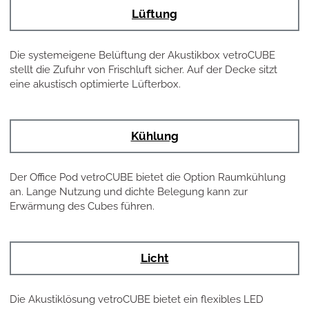
Lüftung
Die systemeigene Belüftung der Akustikbox vetroCUBE
stellt die Zufuhr von Frischluft sicher. Auf der Decke sitzt
eine akustisch optimierte Lüfterbox.
Kühlung
Der Office Pod vetroCUBE bietet die Option Raumkühlung
an. Lange Nutzung und dichte Belegung kann zur
Erwärmung des Cubes führen.
Licht
Die Akustiklösung vetroCUBE bietet ein flexibles LED