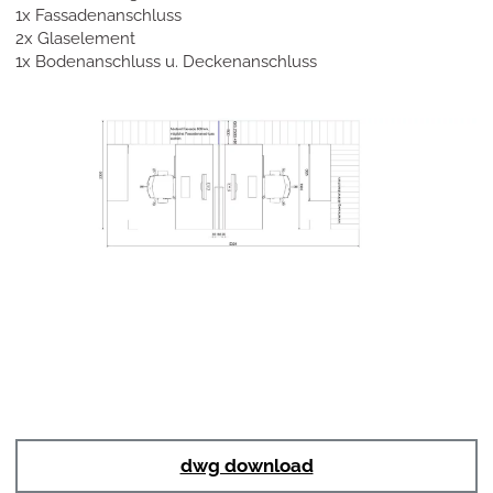
1x Fassadenanschluss
2x Glaselement
1x Bodenanschluss u. Deckenanschluss
dwg download