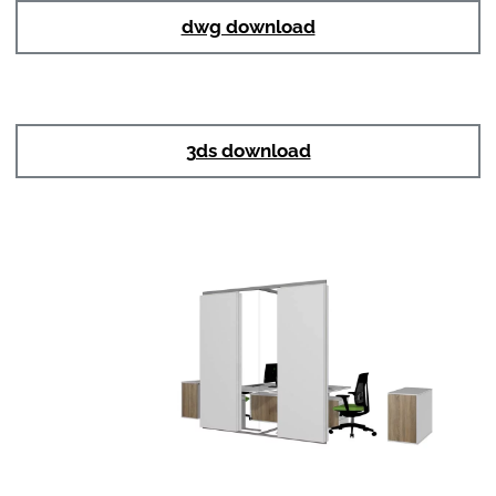
dwg download
3ds download