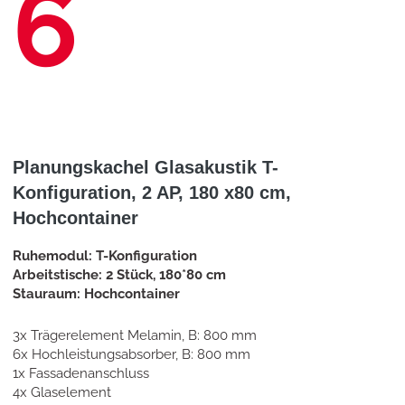
6
Planungskachel Glasakustik T-
Konfiguration, 2 AP, 180 x80 cm,
Hochcontainer
Ruhemodul: T-Konfiguration
Arbeitstische: 2 Stück, 180*80 cm
Stauraum: Hochcontainer
3x Trägerelement Melamin, B: 800 mm
6x Hochleistungsabsorber, B: 800 mm
1x Fassadenanschluss
4x Glaselement