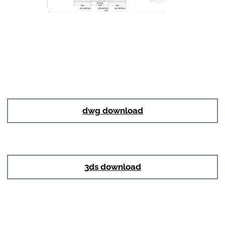
dwg download
3ds download