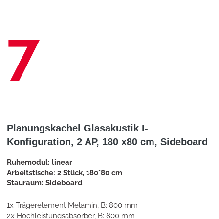
7
Planungskachel Glasakustik I-
Konfiguration, 2 AP, 180 x80 cm, Sideboard
Ruhemodul: linear
Arbeitstische: 2 Stück, 180*80 cm
Stauraum: Sideboard
1x Trägerelement Melamin, B: 800 mm
2x Hochleistungsabsorber, B: 800 mm