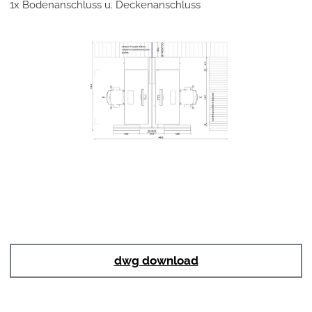
1x Bodenanschluss u. Deckenanschluss
dwg download