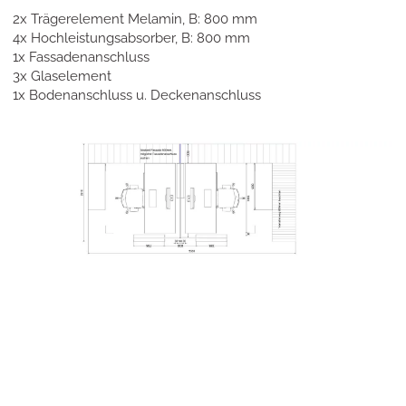
2x Trägerelement Melamin, B: 800 mm
4x Hochleistungsabsorber, B: 800 mm
1x Fassadenanschluss
3x Glaselement
1x Bodenanschluss u. Deckenanschluss