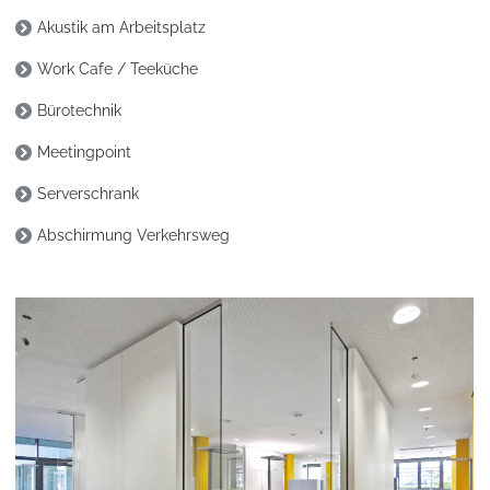
Akustik am Arbeitsplatz
Work Cafe / Teeküche
Bürotechnik
Meetingpoint
Serverschrank
Abschirmung Verkehrsweg