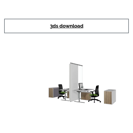
3ds download