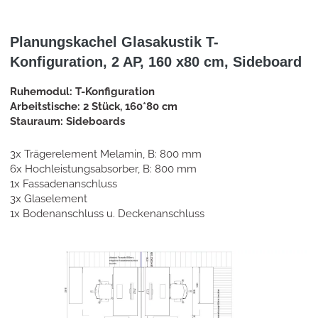
Planungskachel Glasakustik T-
Konfiguration, 2 AP, 160 x80 cm, Sideboard
Ruhemodul: T-Konfiguration
Arbeitstische: 2 Stück, 160*80 cm
Stauraum: Sideboards
3x Trägerelement Melamin, B: 800 mm
6x Hochleistungsabsorber, B: 800 mm
1x Fassadenanschluss
3x Glaselement
1x Bodenanschluss u. Deckenanschluss