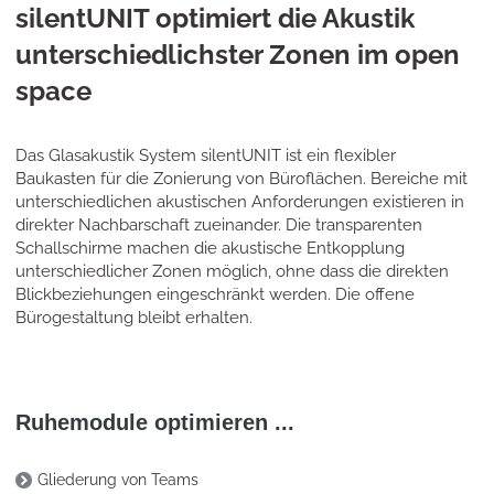
silentUNIT optimiert die Akustik
unterschiedlichster Zonen im open
space
Das Glasakustik System silentUNIT ist ein flexibler
Baukasten für die Zonierung von Büroflächen. Bereiche mit
unterschiedlichen akustischen Anforderungen existieren in
direkter Nachbarschaft zueinander. Die transparenten
Schallschirme machen die akustische Entkopplung
unterschiedlicher Zonen möglich, ohne dass die direkten
Blickbeziehungen eingeschränkt werden. Die offene
Bürogestaltung bleibt erhalten.
Ruhemodule optimieren ...
Gliederung von Teams