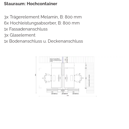
Stauraum: Hochcontainer
3x Trägerelement Melamin, B: 800 mm
6x Hochleistungsabsorber, B: 800 mm
1x Fassadenanschluss
3x Glaselement
1x Bodenanschluss u. Deckenanschluss