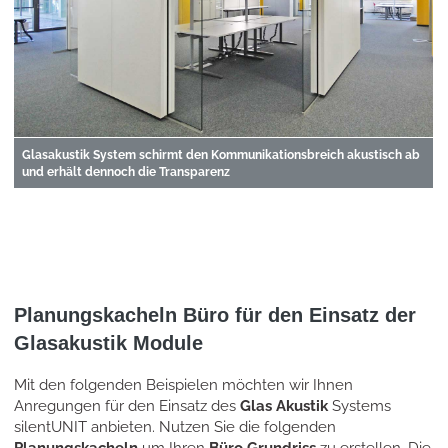
Glasakustik System schirmt den Kommunikationsbreich akustisch ab
und erhält dennoch die Transparenz
Planungskacheln Büro für den Einsatz der
Glasakustik Module
Mit den folgenden Beispielen möchten wir Ihnen
Anregungen für den Einsatz des
Glas Akustik
Systems
silentUNIT anbieten. Nutzen Sie die folgenden