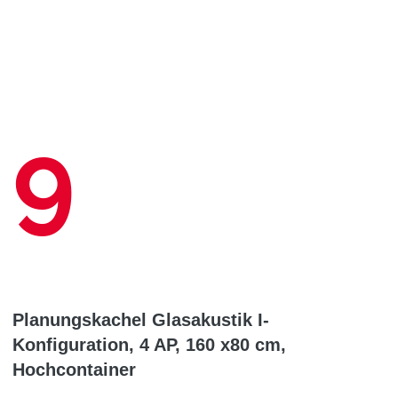
9
Planungskachel Glasakustik I-
Konfiguration, 4 AP, 160 x80 cm,
Hochcontainer