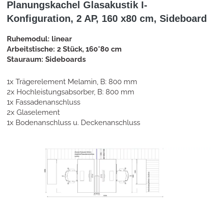
Planungskachel Glasakustik I-
Konfiguration, 2 AP, 160 x80 cm, Sideboard
Ruhemodul: linear
Arbeitstische: 2 Stück, 160*80 cm
Stauraum: Sideboards
1x Trägerelement Melamin, B: 800 mm
2x Hochleistungsabsorber, B: 800 mm
1x Fassadenanschluss
2x Glaselement
1x Bodenanschluss u. Deckenanschluss