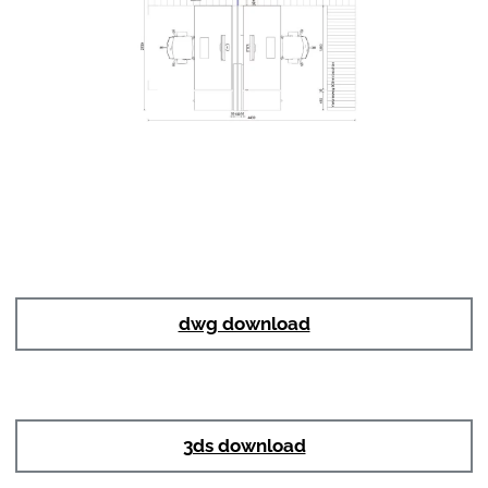
dwg download
3ds download