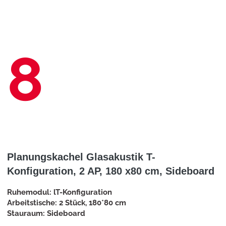
8
Planungskachel Glasakustik T-
Konfiguration, 2 AP, 180 x80 cm, Sideboard
Ruhemodul: lT-Konfiguration
Arbeitstische: 2 Stück, 180*80 cm
Stauraum: Sideboard