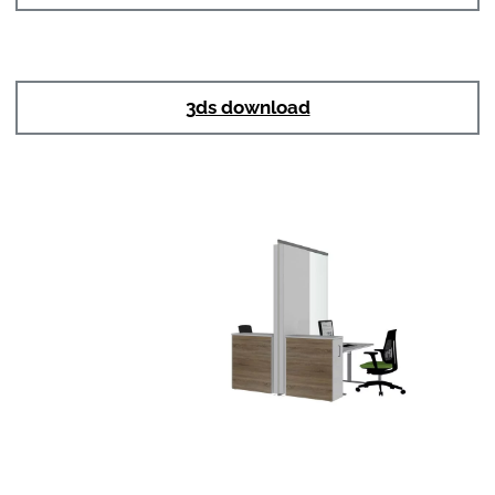
3ds download