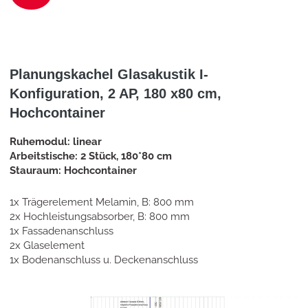
Planungskachel Glasakustik I-
Konfiguration, 2 AP, 180 x80 cm,
Hochcontainer
Ruhemodul: linear
Arbeitstische: 2 Stück, 180*80 cm
Stauraum: Hochcontainer
1x Trägerelement Melamin, B: 800 mm
2x Hochleistungsabsorber, B: 800 mm
1x Fassadenanschluss
2x Glaselement
1x Bodenanschluss u. Deckenanschluss