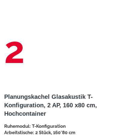
2
Planungskachel Glasakustik T-
Konfiguration, 2 AP, 160 x80 cm,
Hochcontainer
Ruhemodul: T-Konfiguration
Arbeitstische: 2 Stück, 160*80 cm