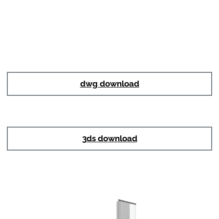
dwg download
3ds download