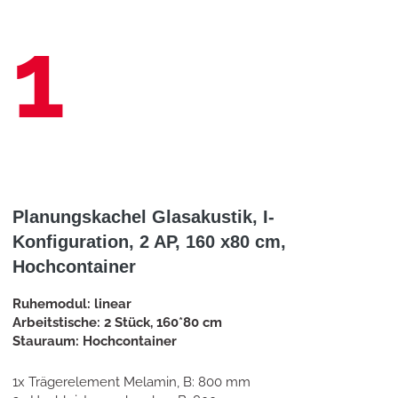
1
Planungskachel Glasakustik, I-
Konfiguration, 2 AP, 160 x80 cm,
Hochcontainer
Ruhemodul: linear
Arbeitstische: 2 Stück, 160*80 cm
Stauraum: Hochcontainer
1x Trägerelement Melamin, B: 800 mm