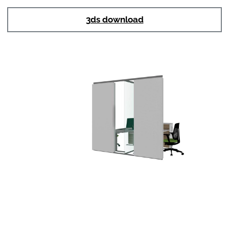
3ds download