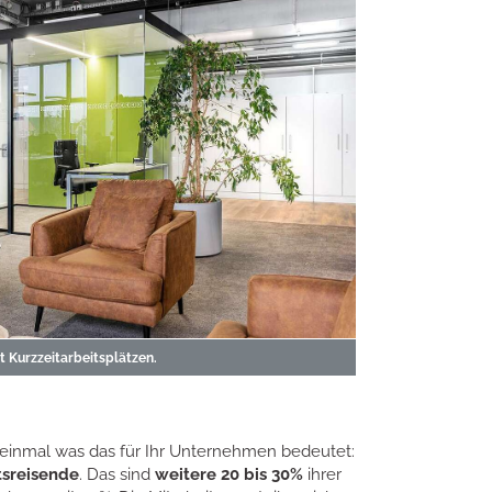
 Kurzzeitarbeitsplätzen.
h einmal was das für Ihr Unternehmen bedeutet:
tsreisende
. Das sind
weitere 20 bis 30%
ihrer