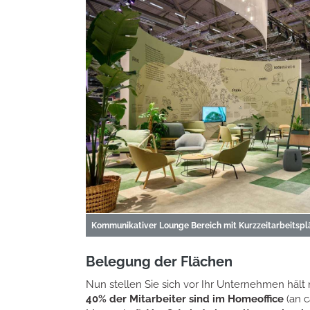
Kommunikativer Lounge Bereich mit Kurzzeitarbeitspl
Belegung der Flächen
Nun stellen Sie sich vor Ihr Unternehmen häl
40% der Mitarbeiter sind im Homeoffice
(an c