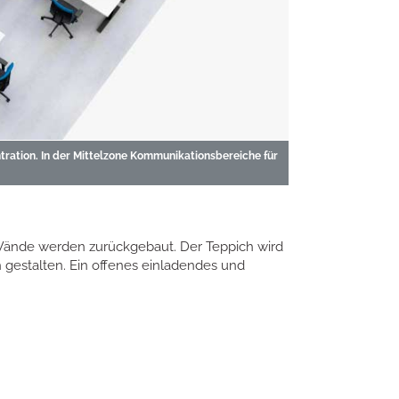
tration. In der Mittelzone Kommunikationsbereiche für
 Wände werden zurückgebaut. Der Teppich wird
h gestalten. Ein offenes einladendes und