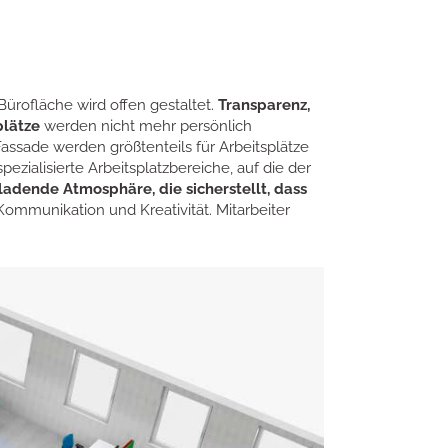
Bürofläche wird offen gestaltet.
Transparenz,
plätze
werden nicht mehr persönlich
assade werden größtenteils für Arbeitsplätze
ezialisierte Arbeitsplatzbereiche, auf die der
nladende Atmosphäre, die sicherstellt, dass
ommunikation und Kreativität. Mitarbeiter