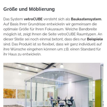
Größe und Möblierung
Das System
vetroCUBE
versteht sich als
Baukastensystem
.
Auf Basis Ihrer Grundrisse entwickeln wir gemeinsam die
optimale Größe für Ihren Fokusraum. Welche Bandbreite
möglich ist, zeigt Ihnen die Seite vetroCUBE Raumtypen. An
dieser Stelle sei noch einmal betont, dass dies nur
Beispiele
sind. Das Produkt ist so flexibel, dass wir ganz individuell auf
ihre Wünsche eingehen können um z.B. einen Standard für
ihr Haus zu entwickeln.