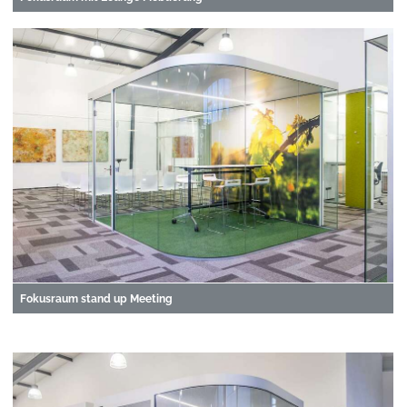
Fokusraum stand up Meeting