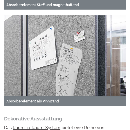
Absorberelement Stoff und magnethaftend
Absorberelement als Pinnwand
Dekorative Aussstattung
Das
Raum-in-Raum-System
bietet eine Reihe von