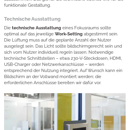
funktionale Gestaltung.
Technische Ausstattung
Die
technische Ausstattung
eines Fokusraums sollte
optimal auf das jeweilige
Work-Setting
abgestimmt sein.
Die Lüftung muss auf die geplante Anzahl der Nutzer
ausgelegt sein. Das Licht sollte bildschirmgerecht sein und
sich vom Nutzer individuell regeln lassen. Notwendige
technische Schnittstellen – etwa 230-V-Steckdosen, HDMI,
USB-Charger oder Netzwerkanschlüsse – werden
entsprechend der Nutzung integriert. Auf Wunsch kann ein
Bildschirm an der Vollwand montiert werden; die
erforderlichen Anschlüsse bereiten wir dafür vor.