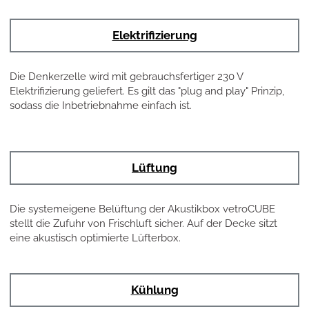
Elektrifizierung
Die Denkerzelle wird mit gebrauchsfertiger 230 V
Elektrifizierung geliefert. Es gilt das "plug and play" Prinzip,
sodass die Inbetriebnahme einfach ist.
Lüftung
Die systemeigene Belüftung der Akustikbox vetroCUBE
stellt die Zufuhr von Frischluft sicher. Auf der Decke sitzt
eine akustisch optimierte Lüfterbox.
Kühlung