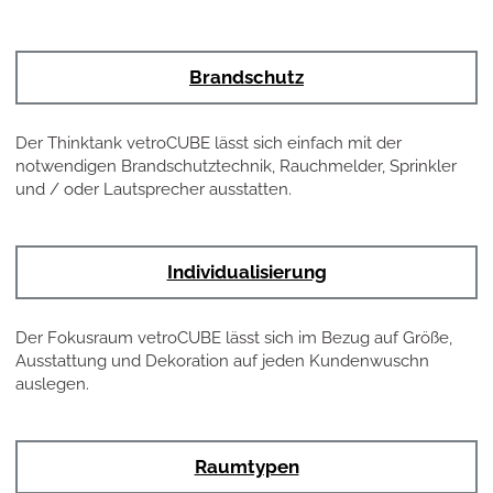
Brandschutz
Der Thinktank vetroCUBE lässt sich einfach mit der
notwendigen Brandschutztechnik, Rauchmelder, Sprinkler
und / oder Lautsprecher ausstatten.
Individualisierung
Der Fokusraum vetroCUBE lässt sich im Bezug auf Größe,
Ausstattung und Dekoration auf jeden Kundenwuschn
auslegen.
Raumtypen