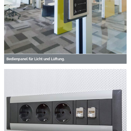
Bedienpanel für Licht und Lüftung.