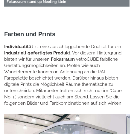
Fokusraum stand up Meeting klein
Farben und Prints
Individualität
ist eine ausschlaggebende Qualität für ein
industriell gefertigtes Produkt
. Vor diesem Hintergrund
bieten wir für unseren
Fokusraum
vetroCUBE farbliche
Gestaltungsmöglichkeiten an. Profile wie auch
Wandelemente können in Anlehnung an die RAL
Farbpalette beschichtet werden. Darüber hinaus bieten
digitale Prints die Möglichkeit Räume thematische zu
unterscheiden. Mitarbeiter treffen sich nicht nur im "Cube
No. 1", sondern vielleicht auch am Strand. Lassen Sie die
folgenden Bilder und Farbkombinationen auf sich wirken!