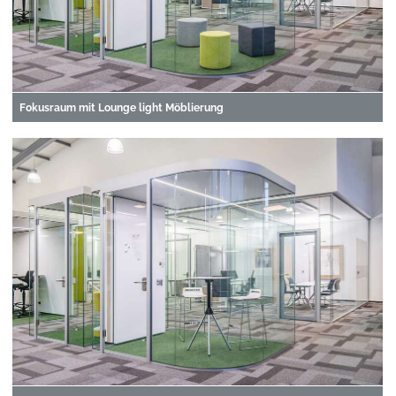
Fokusraum mit Lounge light Möblierung