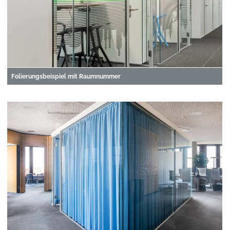
Folierungsbeispiel mit Raumnummer