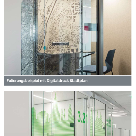
Folierungsbeispiel mit Digitaldruck Stadtplan