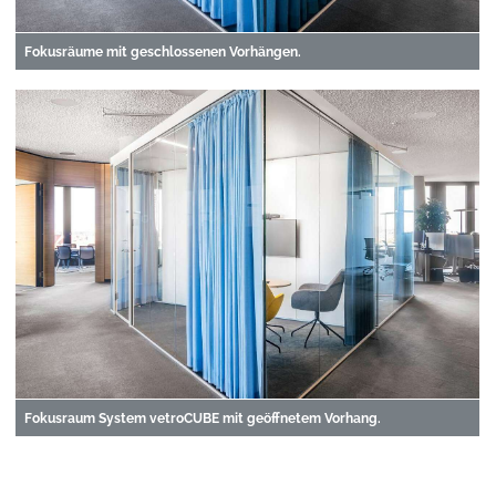
Fokusräume mit geschlossenen Vorhängen.
Fokusraum System vetroCUBE mit geöffnetem Vorhang.