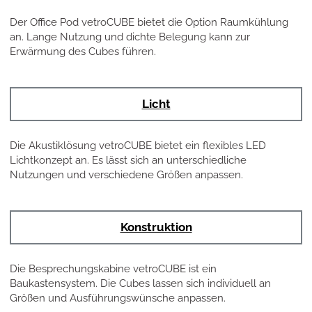
Der Office Pod vetroCUBE bietet die Option Raumkühlung
an. Lange Nutzung und dichte Belegung kann zur
Erwärmung des Cubes führen.
Licht
Die Akustiklösung vetroCUBE bietet ein flexibles LED
Lichtkonzept an. Es lässt sich an unterschiedliche
Nutzungen und verschiedene Größen anpassen.
Konstruktion
Die Besprechungskabine vetroCUBE ist ein
Baukastensystem. Die Cubes lassen sich individuell an
Größen und Ausführungswünsche anpassen.