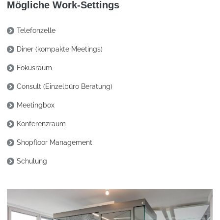
Mögliche Work-Settings
Telefonzelle
Diner (kompakte Meetings)
Fokusraum
Consult (Einzelbüro Beratung)
Meetingbox
Konferenzraum
Shopfloor Management
Schulung