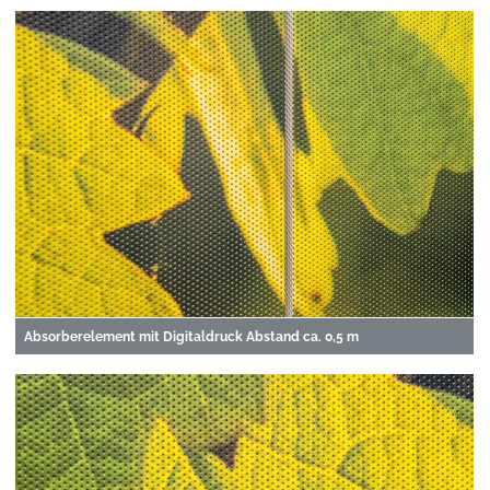
Absorberelement mit Digitaldruck Abstand ca. 0,5 m