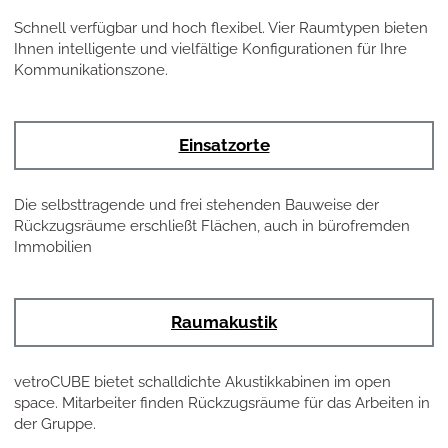
Schnell verfügbar und hoch flexibel. Vier Raumtypen bieten
Ihnen intelligente und vielfältige Konfigurationen für Ihre
Kommunikationszone.
Einsatzorte
Die selbsttragende und frei stehenden Bauweise der
Rückzugsräume erschließt Flächen, auch in bürofremden
Immobilien
Raumakustik
vetroCUBE bietet schalldichte Akustikkabinen im open
space. Mitarbeiter finden Rückzugsräume für das Arbeiten in
der Gruppe.