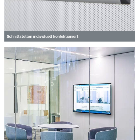
Schnittstellen individuell konfektioniert