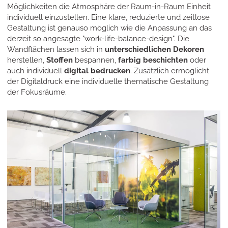
Möglichkeiten die Atmosphäre der Raum-in-Raum Einheit
individuell einzustellen. Eine klare, reduzierte und zeitlose
Gestaltung ist genauso möglich wie die Anpassung an das
derzeit so angesagte "work-life-balance-design". Die
Wandflächen lassen sich in
unterschiedlichen Dekoren
herstellen,
Stoffen
bespannen,
farbig beschichten
oder
auch individuell
digital bedrucken
. Zusätzlich ermöglicht
der Digitaldruck eine individuelle thematische Gestaltung
der Fokusräume.