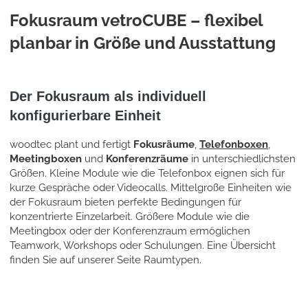
Fokusraum vetroCUBE – flexibel
planbar in Größe und Ausstattung
Der Fokusraum als individuell
konfigurierbare Einheit
woodtec plant und fertigt
Fokusräume
,
Telefonboxen
,
Meetingboxen
und
Konferenzräume
in unterschiedlichsten
Größen. Kleine Module wie die Telefonbox eignen sich für
kurze Gespräche oder Videocalls. Mittelgroße Einheiten wie
der Fokusraum bieten perfekte Bedingungen für
konzentrierte Einzelarbeit. Größere Module wie die
Meetingbox oder der Konferenzraum ermöglichen
Teamwork, Workshops oder Schulungen. Eine Übersicht
finden Sie auf unserer Seite Raumtypen.