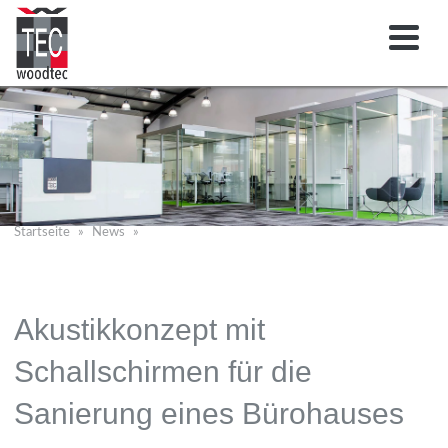
Startseite
News
Akustikkonzept mit
Schallschirmen für die
Sanierung eines Bürohauses