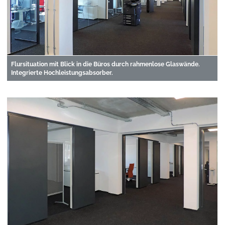
Flursituation mit Blick in die Büros durch rahmenlose Glaswände.
Integrierte Hochleistungsabsorber.