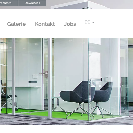
rnehmen
Downloads
DE
Galerie
Kontakt
Jobs